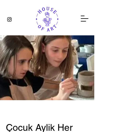
Çocuk Aylik Her