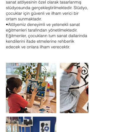
sanat atölyesinin özel olarak tasarlanmış
stüdyosunda gerçekleştirilmektedir. Stüdyo,
çocuklar için güvenli ve ilham verici bir
ortam sunmaktadır.
•Atölyemiz deneyimli ve yetenekli sanat
eğitmenleri tarafından yönetilmektedir.
Eğitmenler, çocukların tum sanat dallarinda
kendilerini ifade etmelerine rehberlik
edecek ve onlara ilham verecektir.