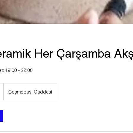
Seramik Her Çarşamba Ak
: 19:00 - 22:00
Çeşmebaşı Caddesi