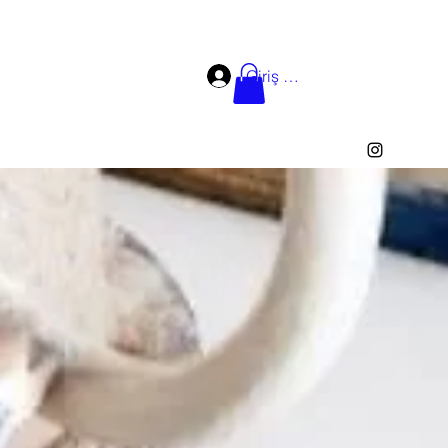
Giriş yap