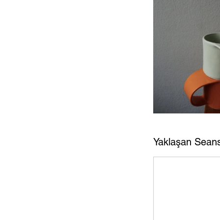
Yaklaşan Seans