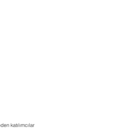
den katılımcılar