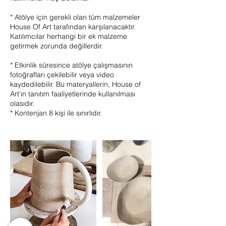
* Atölye için gerekli olan tüm malzemeler
House Of Art tarafından karşılanacaktır.
Katılımcılar herhangi bir ek malzeme
getirmek zorunda değillerdir.
* Etkinlik süresince atölye çalışmasının
fotoğrafları çekilebilir veya video
kaydedilebilir. Bu materyallerin, House of
Art’ın tanıtım faaliyetlerinde kullanılması
olasıdır.
* Kontenjan 8 kişi ile sınırlıdır.