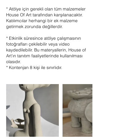
* Atölye için gerekli olan tüm malzemeler
House Of Art tarafından karşılanacaktır.
Katılımcılar herhangi bir ek malzeme
getirmek zorunda değillerdir.
* Etkinlik süresince atölye çalışmasının
fotoğrafları çekilebilir veya video
kaydedilebilir. Bu materyallerin, House of
Art’ın tanıtım faaliyetlerinde kullanılması
olasıdır.
* Kontenjan 8 kişi ile sınırlıdır.