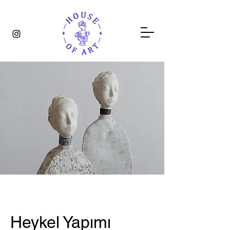
Heykel Yapımı